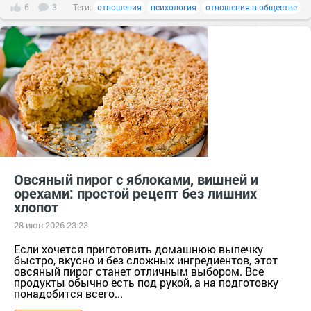
6
3
Теги:
отношения
психология
отношения в обществе
Овсяный пирог с яблоками, вишней и
орехами: простой рецепт без лишних
хлопот
28 июн 2026 23:23
Если хочется приготовить домашнюю выпечку
быстро, вкусно и без сложных ингредиентов, этот
овсяный пирог станет отличным выбором. Все
продукты обычно есть под рукой, а на подготовку
понадобится всего...