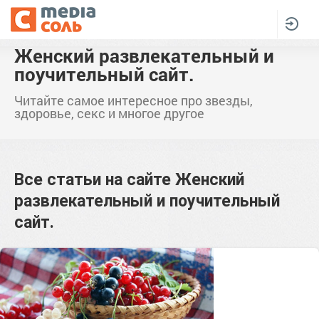
Женский развлекательный и
поучительный сайт.
Читайте самое интересное про звезды,
здоровье, секс и многое другое
Все статьи на сайте
Женский
развлекательный и поучительный
сайт.