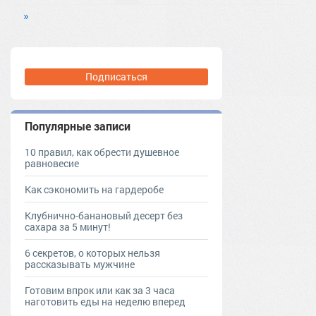
»
Подписаться
Популярные записи
10 правил, как обрести душевное
равновесие
Как сэкономить на гардеробе
Клубнично-банановый десерт без
сахара за 5 минут!
6 секретов, о которых нельзя
рассказывать мужчине
Готовим впрок или как за 3 часа
наготовить еды на неделю вперед