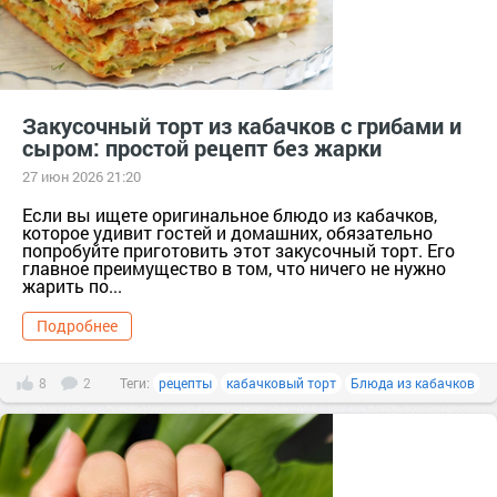
Закусочный торт из кабачков с грибами и
сыром: простой рецепт без жарки
27 июн 2026 21:20
Если вы ищете оригинальное блюдо из кабачков,
которое удивит гостей и домашних, обязательно
попробуйте приготовить этот закусочный торт. Его
главное преимущество в том, что ничего не нужно
жарить по...
Подробнее
8
2
Теги:
рецепты
кабачковый торт
Блюда из кабачков