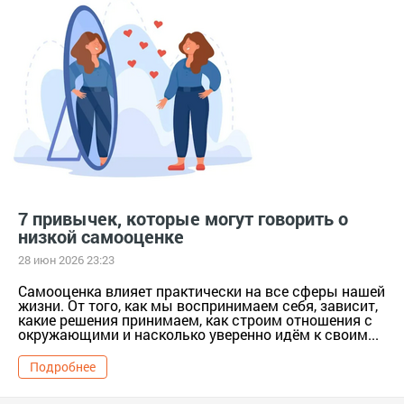
7 привычек, которые могут говорить о
низкой самооценке
28 июн 2026 23:23
Самооценка влияет практически на все сферы нашей
жизни. От того, как мы воспринимаем себя, зависит,
какие решения принимаем, как строим отношения с
окружающими и насколько уверенно идём к своим...
Подробнее