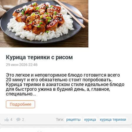
Курица терияки с рисом
29 июн 2026 22:46
Это легкое и неповторимое блюдо готовится всего
20 минут и его обязательно стоит попробовать.
Курица терияки в азиатском стиле идеальное блюдо
для быстрого ужина в будний день, а, главное,
специально...
Подробнее
4
2
Теги:
рецепты
курица
курица терияки