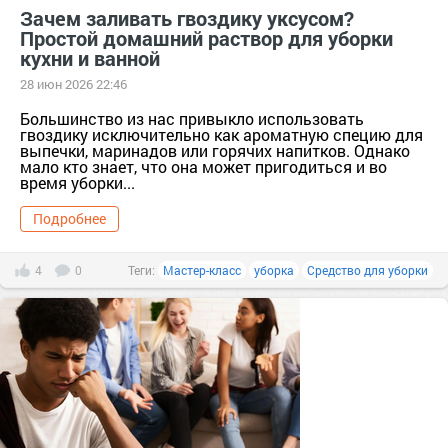
Зачем заливать гвоздику уксусом?
Простой домашний раствор для уборки
кухни и ванной
28 июн 2026 22:46
Большинство из нас привыкло использовать
гвоздику исключительно как ароматную специю для
выпечки, маринадов или горячих напитков. Однако
мало кто знает, что она может пригодиться и во
время уборки...
Подробнее
4
0
Теги:
Мастер-класс
уборка
Средство для уборки