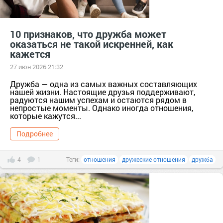
10 признаков, что дружба может
оказаться не такой искренней, как
кажется
27 июн 2026 21:32
Дружба — одна из самых важных составляющих
нашей жизни. Настоящие друзья поддерживают,
радуются нашим успехам и остаются рядом в
непростые моменты. Однако иногда отношения,
которые кажутся...
Подробнее
4
1
Теги:
отношения
дружеские отношения
дружба