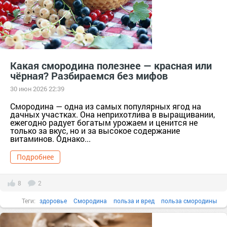
Какая смородина полезнее — красная или
чёрная? Разбираемся без мифов
30 июн 2026 22:39
Смородина — одна из самых популярных ягод на
дачных участках. Она неприхотлива в выращивании,
ежегодно радует богатым урожаем и ценится не
только за вкус, но и за высокое содержание
витаминов. Однако...
Подробнее
8
2
Теги:
здоровье
Смородина
польза и вред
польза смородины