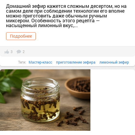
Домашний зефир кажется сложным десертом, но на
самом деле при соблюдении технологии его вполне
можно приготовить даже обычным ручным
миксером. Особенность этого рецепта —
насыщенный лимонный вкус,...
Подробнее
3
2
Теги:
Мастер-класс
приготовление зефира
лимонный зефир