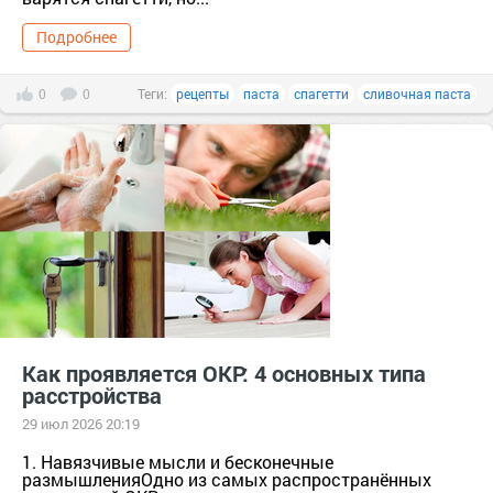
Подробнее
0
0
Теги:
рецепты
паста
спагетти
сливочная паста
Как проявляется ОКР: 4 основных типа
расстройства
29 июл 2026 20:19
1. Навязчивые мысли и бесконечные
размышленияОдно из самых распространённых