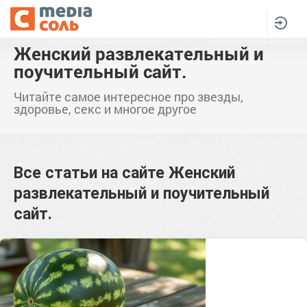
Женский развлекательный и
поучительный сайт.
Читайте самое интересное про звезды,
здоровье, секс и многое другое
Все статьи на сайте
Женский
развлекательный и поучительный
сайт.