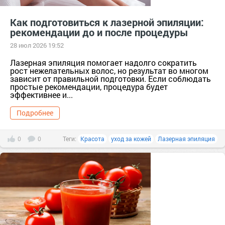
Как подготовиться к лазерной эпиляции:
рекомендации до и после процедуры
28 июл 2026 19:52
Лазерная эпиляция помогает надолго сократить
рост нежелательных волос, но результат во многом
зависит от правильной подготовки. Если соблюдать
простые рекомендации, процедура будет
эффективнее и...
Подробнее
0
0
Теги:
Красота
уход за кожей
Лазерная эпиляция