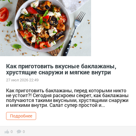
Как приготовить вкусные баклажаны,
хрустящие снаружи и мягкие внутри
27 июл 2026 22:49
Как приготовить баклажаны, перед которыми никто
не устоит?! Сегодня раскроем секрет, как баклажаны
получаются такими вкусными, хрустящими снаружи
и мягкими внутри. Салат супер простой и...
Подробнее
0
0