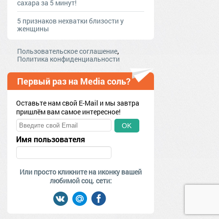
сахара за 5 минут!
5 признаков нехватки близости у
женщины
,
Пользовательское соглашение
Политика конфиденциальности
Первый раз на Media соль?
Оставьте нам свой E-Mail и мы завтра
пришлём вам самое интересное!
OK
Имя пользователя
Или просто кликните на иконку вашей
любимой соц. сети: