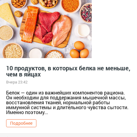
10 продуктов, в которых белка не меньше,
чем в яйцах
Вчера 23:42
Белок — один из важнейших компонентов рациона.
Он необходим для поддержания мышечной массы,
восстановления тканей, нормальной работы
иммунной системы и длительного чувства сытости.
Именно поэтому...
Подробнее