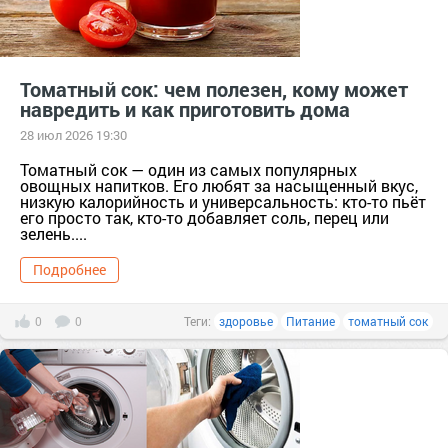
Томатный сок: чем полезен, кому может
навредить и как приготовить дома
28 июл 2026 19:30
Томатный сок — один из самых популярных
овощных напитков. Его любят за насыщенный вкус,
низкую калорийность и универсальность: кто-то пьёт
его просто так, кто-то добавляет соль, перец или
зелень....
Подробнее
0
0
Теги:
здоровье
Питание
томатный сок