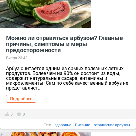
Можно ли отравиться арбузом? Главные
причины, симптомы и меры
предосторожности
Вчера 23:42
Арбуз считается одним из самых полезных летних
продуктов. Более чем на 90% он состоит из воды,
содержит натуральные сахара, витамины и
микроэлементы. Сам по себе качественный арбуз не
представляет...
Подробнее
0
0
Теги:
здоровье
Питание
отравление арбузом
симптомы отравления