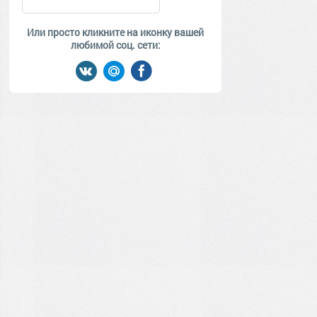
Или просто кликните на иконку вашей
любимой соц. сети: