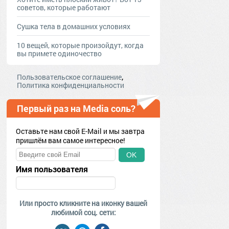
советов, которые работают
Сушка тела в домашних условиях
10 вещей, которые произойдут, когда
вы примете одиночество
,
Пользовательское соглашение
Политика конфиденциальности
Первый раз на Media соль?
Оставьте нам свой E-Mail и мы завтра
пришлём вам самое интересное!
OK
Имя пользователя
Или просто кликните на иконку вашей
любимой соц. сети: