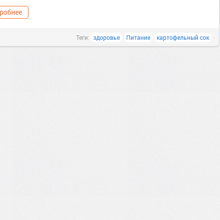
робнее
Теги:
здоровье
Питание
картофельный сок