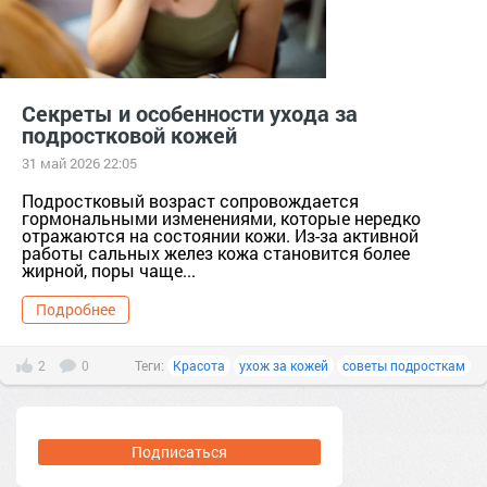
Секреты и особенности ухода за
подростковой кожей
31 май 2026 22:05
Подростковый возраст сопровождается
гормональными изменениями, которые нередко
отражаются на состоянии кожи. Из-за активной
работы сальных желез кожа становится более
жирной, поры чаще...
Подробнее
2
0
Теги:
Красота
ухож за кожей
советы подросткам
Подписаться