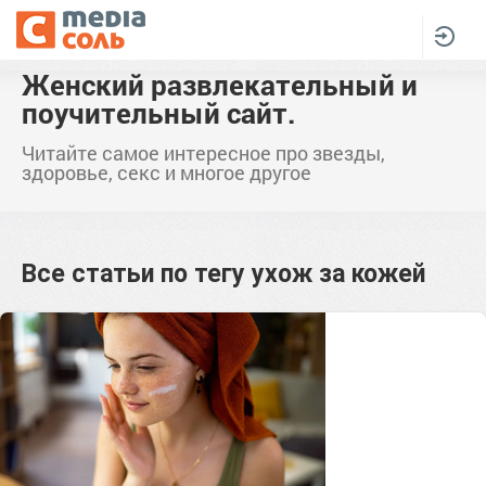
Женский развлекательный и
поучительный сайт.
Читайте самое интересное про звезды,
здоровье, секс и многое другое
Все статьи по тегу
ухож за кожей