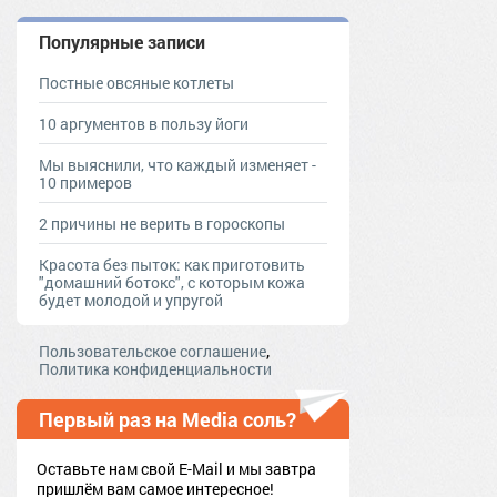
Популярные записи
Постные овсяные котлеты
10 аргументов в пользу йоги
Мы выяснили, что каждый изменяет -
10 примеров
2 причины не верить в гороскопы
Красота без пыток: как приготовить
"домашний ботокс", с которым кожа
будет молодой и упругой
,
Пользовательское соглашение
Политика конфиденциальности
Первый раз на Media соль?
Оставьте нам свой E-Mail и мы завтра
пришлём вам самое интересное!